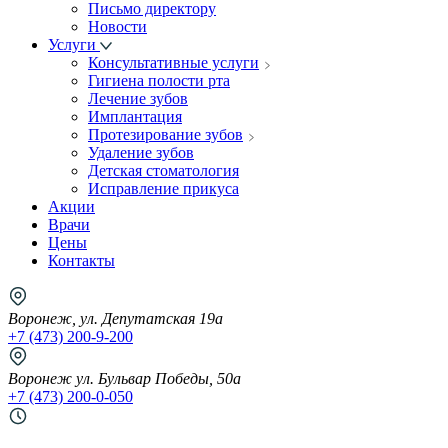
Письмо директору
Новости
Услуги
Консультативные услуги
Гигиена полости рта
Лечение зубов
Имплантация
Протезирование зубов
Удаление зубов
Детская стоматология
Исправление прикуса
Акции
Врачи
Цены
Контакты
Воронеж, ул. Депутатская 19а
+7 (473) 200-9-200
Воронеж ул. Бульвар Победы, 50а
+7 (473) 200-0-050