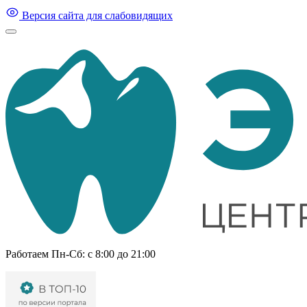
Версия сайта для слабовидящих
Работаем Пн-Cб: с 8:00 до 21:00