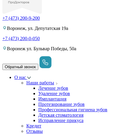
+7 (473) 200-9-200
Воронеж, ул. Депутатская 19а
+7 (473) 200-0-050
Воронеж ул. Бульвар Победы, 50а
Обратный звонок
О нас
Наши работы
Лечение зубов
Удаление зубов
Имплантация
Протезирование зубов
Профессиональная гигиена зубов
Детская стоматология
Исправление прикуса
Кредит
Отзывы