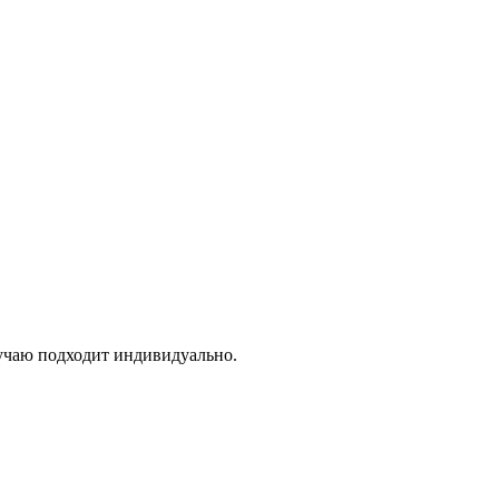
учаю подходит индивидуально.