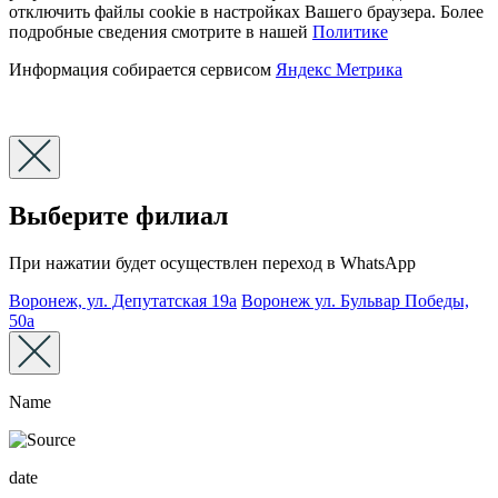
отключить файлы cookie в настройках Вашего браузера. Более
подробные сведения смотрите в нашей
Политике
Информация собирается сервисом
Яндекс Метрика
Выберите филиал
При нажатии будет осуществлен переход в WhatsApp
Воронеж, ул. Депутатская 19а
Воронеж ул. Бульвар Победы,
50а
Name
date