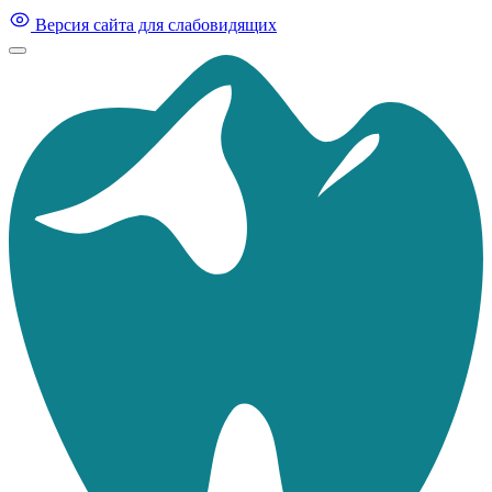
Версия сайта для слабовидящих