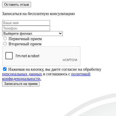
Оставить отзыв
Записаться на бесплатную консультацию
Первичный прием
Вторичный прием
Нажимая на кнопку, вы даете согласие на обработку
персональных данных
и соглашаюсь с
политикой
конфиденциальности.
Записаться на прием