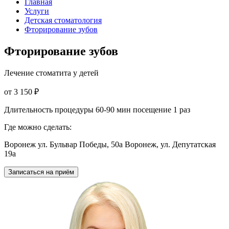
Главная
Услуги
Детская стоматология
Фторирование зубов
Фторирование зубов
Лечение стоматита у детей
от 3 150 ₽
Длительность процедуры 60-90 мин посещение 1 раз
Где можно сделать:
Воронеж ул. Бульвар Победы, 50а
Воронеж, ул. Депутатская
19а
Записаться на приём