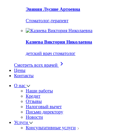
Эвинян Лусине Артоевна
Стоматолог-терапевт
Казиева Виктория Николаевна
детский врач стоматолог
Смотреть всех врачей
Цены
Контакты
О нас
Наши работы
Кредит
Отзывы
Налоговый вычет
Письмо директору
Новости
Услуги
Консультативные услуги