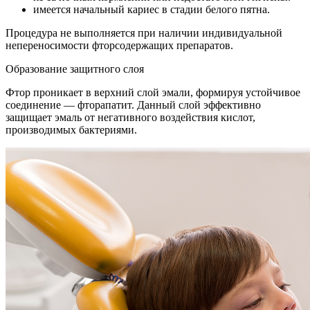
имеется начальный кариес в стадии белого пятна.
Процедура не выполняется при наличии индивидуальной
непереносимости фторсодержащих препаратов.
Образование защитного слоя
Фтор проникает в верхний слой эмали, формируя устойчивое
соединение — фторапатит. Данный слой эффективно
защищает эмаль от негативного воздействия кислот,
производимых бактериями.