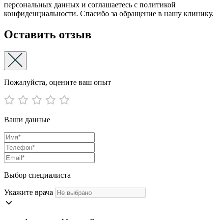
персональных данных и соглашаетесь с политикой
конфиденциальности. Спасибо за обращение в нашу клинику.
Оставить отзыв
Пожалуйста, оцените ваш опыт
Ваши данные
Выбор специалиста
Укажите врача