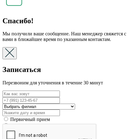
Спасибо!
Мы получили ваше сообщение. Наш менеджер свяжется с
вами в ближайшее время по указанным контактам.
Записаться
Перезвоним для уточнения в течение 30 минут
Первичный прием
Вторичный прием