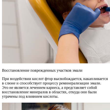
Восстановление поврежденных участков эмали
При воздействии кислот фтор высвобождается, накапливается
в слюне и способствует процессу реминерализации эмали.
Это не является лечением кариеса, а представляет собой
восстановление минералов в областях, откуда они были
утрачены под влиянием кислоты.