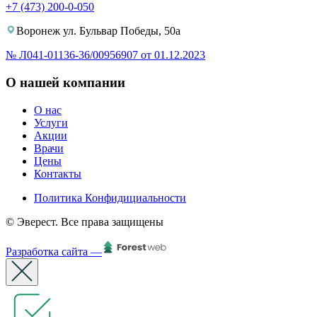
+7 (473) 200-0-050
Воронеж ул. Бульвар Победы, 50а
№ Л041-01136-36/00956907 от 01.12.2023
О нашей компании
О нас
Услуги
Акции
Врачи
Цены
Контакты
Политика Конфидициальности
© Эверест. Все права защищены
Разработка сайта —