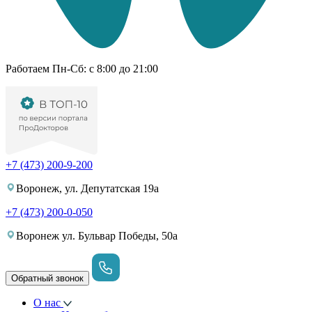
Работаем Пн-Cб: с 8:00 до 21:00
+7 (473) 200-9-200
Воронеж, ул. Депутатская 19а
+7 (473) 200-0-050
Воронеж ул. Бульвар Победы, 50а
Обратный звонок
О нас