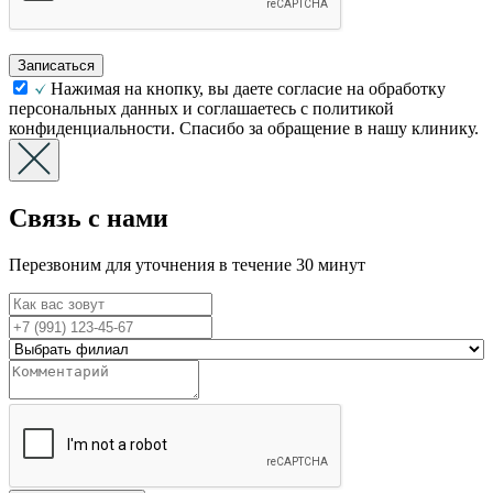
Записаться
Нажимая на кнопку, вы даете согласие на обработку
персональных данных и соглашаетесь с политикой
конфиденциальности. Спасибо за обращение в нашу клинику.
Связь с нами
Перезвоним для уточнения в течение 30 минут