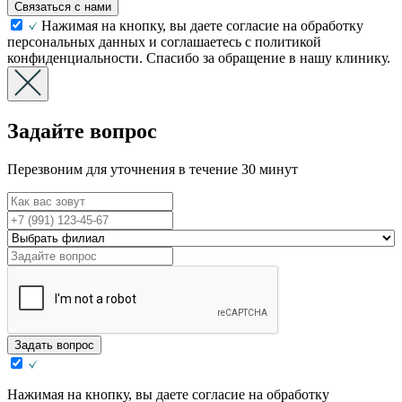
Связаться с нами
Нажимая на кнопку, вы даете согласие на обработку
персональных данных и соглашаетесь с политикой
конфиденциальности. Спасибо за обращение в нашу клинику.
Задайте вопрос
Перезвоним для уточнения в течение 30 минут
Задать вопрос
Нажимая на кнопку, вы даете согласие на обработку