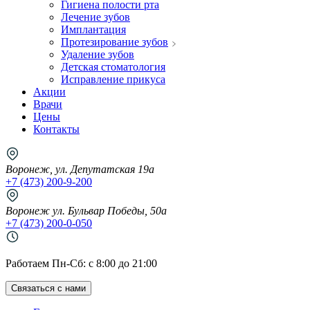
Гигиена полости рта
Лечение зубов
Имплантация
Протезирование зубов
Удаление зубов
Детская стоматология
Исправление прикуса
Акции
Врачи
Цены
Контакты
Воронеж, ул. Депутатская 19а
+7 (473) 200-9-200
Воронеж ул. Бульвар Победы, 50а
+7 (473) 200-0-050
Работаем Пн-Cб: с 8:00 до 21:00
Связаться с нами