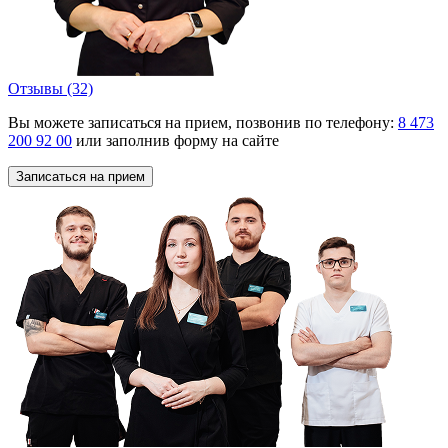
Отзывы (32)
О
Вы можете записаться на прием, позвонив по телефону:
8 473
200 92 00
или заполнив форму на сайте
Записаться на прием