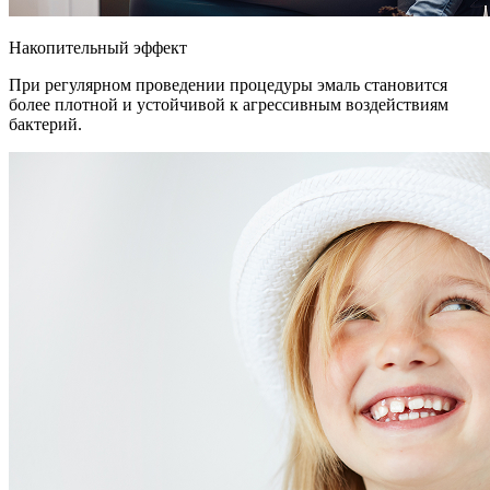
Накопительный эффект
При регулярном проведении процедуры эмаль становится
более плотной и устойчивой к агрессивным воздействиям
бактерий.