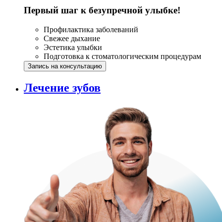
Первый шаг к безупречной улыбке!
Профилактика заболеваний
Свежее дыхание
Эстетика улыбки
Подготовка к стоматологическим процедурам
Запись на консультацию
Лечение зубов