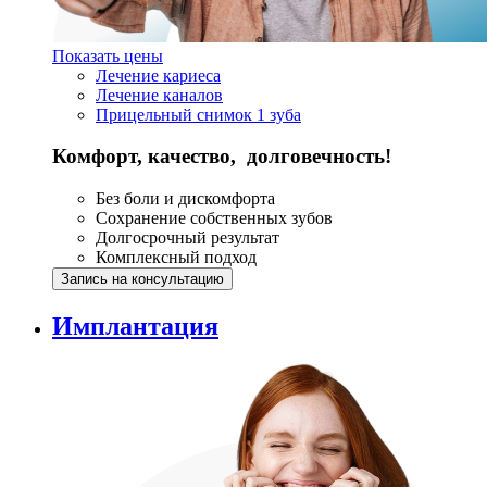
Показать цены
Лечение кариеса
Лечение каналов
Прицельный снимок 1 зуба
Комфорт, качество, долговечность!
Без боли и дискомфорта
Сохранение собственных зубов
Долгосрочный результат
Комплексный подход
Запись на консультацию
Имплантация