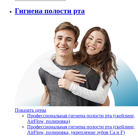
Гигиена полости рта
Показать цены
Профессиональная гигиена полости рта (скейлинг,
AirFlow, полировка)
Профессиональная гигиена полости рта (скейлинг,
AirFlow, полировка, укрепление зубов Ca и F)