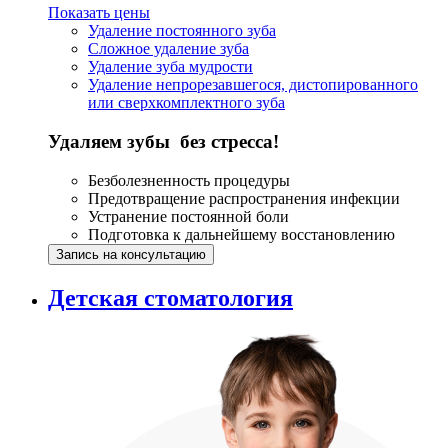
Показать цены
Удаление постоянного зуба
Сложное удаление зуба
Удаление зуба мудрости
Удаление непрорезавшегося, дистопированного
или сверхкомплектного зуба
Удаляем зубы без стресса!
Безболезненность процедуры
Предотвращение распространения инфекции
Устранение постоянной боли
Подготовка к дальнейшему восстановлению
Запись на консультацию
Детская стоматология