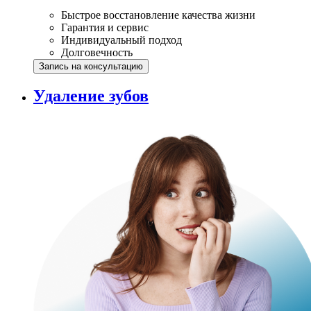
Быстрое восстановление качества жизни
Гарантия и сервис
Индивидуальный подход
Долговечность
Запись на консультацию
Удаление зубов