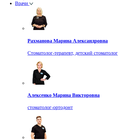
Врачи
Рахманова Марина Александровна
Стоматолог-терапевт, детский стоматолог
Алексенко Марина Викторовна
стоматолог-ортодонт