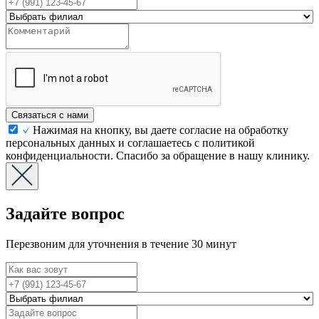
Связаться с нами
Нажимая на кнопку, вы даете согласие на обработку
персональных данных и соглашаетесь с политикой
конфиденциальности. Спасибо за обращение в нашу клинику.
Задайте вопрос
Перезвоним для уточнения в течение 30 минут