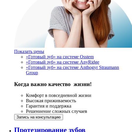
Показать цены
«Готовый зуб» на системе Osstem
«Готовый зуб» на системе AnyRidge
«Готовый зуб» на системе Anthogyr Straumann
Group
Когда важно качество жизни!
Комфорт в повседневной жизни
Высокая приживаемость
Гарантия и поддержка
Решениение сложных случаев
Запись на консультацию
Протезирование зубов