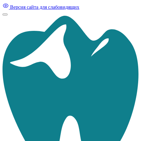
Версия сайта для слабовидящих