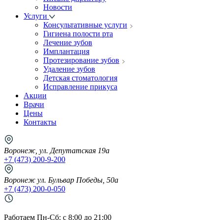
Новости
Услуги
Консультативные услуги
Гигиена полости рта
Лечение зубов
Имплантация
Протезирование зубов
Удаление зубов
Детская стоматология
Исправление прикуса
Акции
Врачи
Цены
Контакты
Воронеж, ул. Депутатская 19а
+7 (473) 200-9-200
Воронеж ул. Бульвар Победы, 50а
+7 (473) 200-0-050
Работаем Пн-Cб: с 8:00 до 21:00