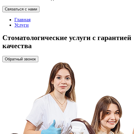
Связаться с нами
Главная
Услуги
Стоматологические услуги с гарантией
качества
Обратный звонок