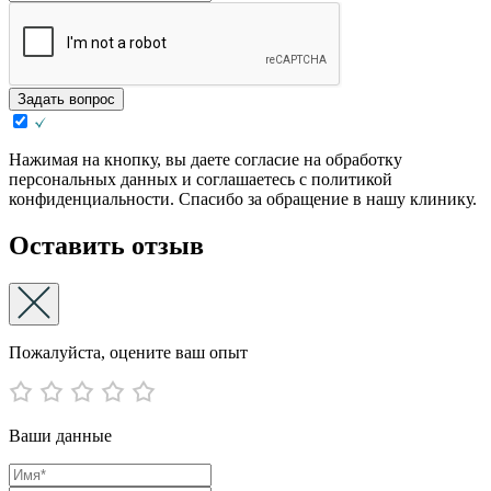
Задать вопрос
Нажимая на кнопку, вы даете согласие на обработку
персональных данных и соглашаетесь с политикой
конфиденциальности. Спасибо за обращение в нашу клинику.
Оставить отзыв
Пожалуйста, оцените ваш опыт
Ваши данные