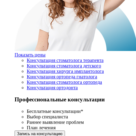
Показать цены
Консультация стоматолога терапевта
Консультация стоматолога детского
Консультация хирурга имплантолога
Консультация ортопеда гнатолога
Консультация стоматолога ортопеда
Консультация ортодонта
Профессиональные консультации
Бесплатные консультации*
Выбор специалиста
Раннее выявление проблем
План лечения
Запись на консультацию