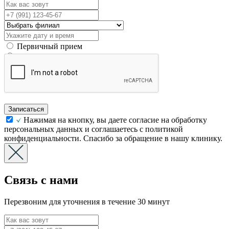
Первичный прием
Вторичный прием
Записаться
Нажимая на кнопку, вы даете согласие на обработку
персональных данных и соглашаетесь с политикой
конфиденциальности. Спасибо за обращение в нашу клинику.
Связь с нами
Перезвоним для уточнения в течение 30 минут