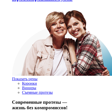
Показать цены
Коронки
Виниры
Съемные протезы
Современные протезы —
жизнь без компромиссов!