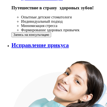
Путешествие в страну здоровых зубов!
Опытные детские стоматологи
Индивидуальный подход
Минимизация стресса
Формирование здоровых привычек
Запись на консультацию
Исправление прикуса