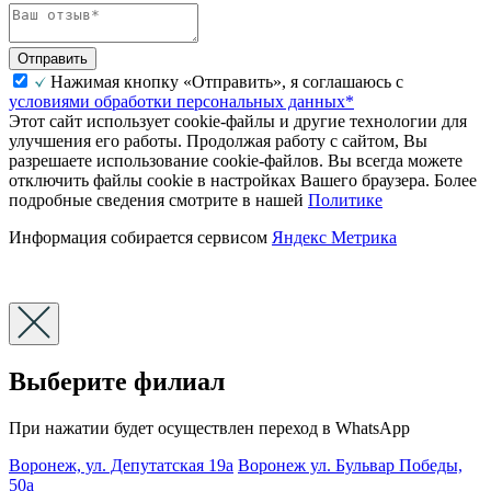
Отправить
Нажимая кнопку «Отправить», я соглашаюсь с
условиями обработки персональных данных*
Этот сайт использует cookie-файлы и другие технологии для
улучшения его работы. Продолжая работу с сайтом, Вы
разрешаете использование cookie-файлов. Вы всегда можете
отключить файлы cookie в настройках Вашего браузера. Более
подробные сведения смотрите в нашей
Политике
Информация собирается сервисом
Яндекс Метрика
Выберите филиал
При нажатии будет осуществлен переход в WhatsApp
Воронеж, ул. Депутатская 19а
Воронеж ул. Бульвар Победы,
50а