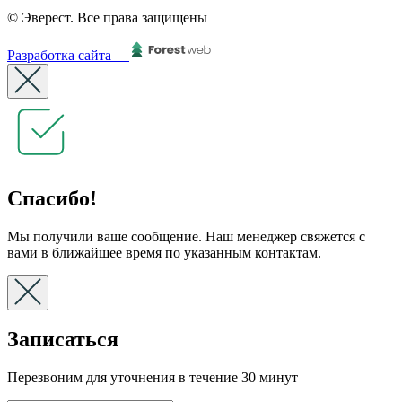
© Эверест. Все права защищены
Разработка сайта —
Спасибо!
Мы получили ваше сообщение. Наш менеджер свяжется с
вами в ближайшее время по указанным контактам.
Записаться
Перезвоним для уточнения в течение 30 минут