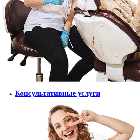
Консультативные услуги