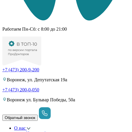
Работаем Пн-Cб: с 8:00 до 21:00
+7 (473) 200-9-200
Воронеж, ул. Депутатская 19а
+7 (473) 200-0-050
Воронеж ул. Бульвар Победы, 50а
Обратный звонок
О нас