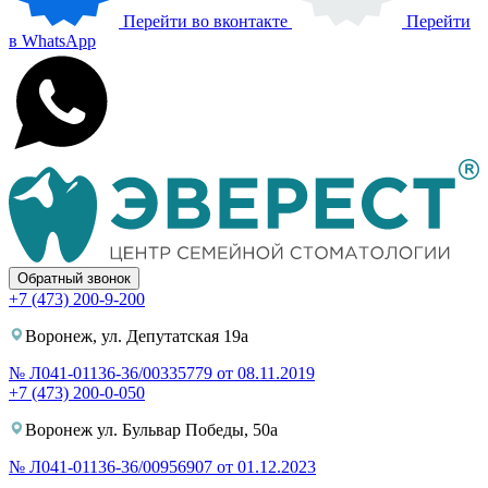
Перейти во вконтакте
Перейти
в WhatsApp
Обратный звонок
+7 (473) 200-9-200
Воронеж, ул. Депутатская 19а
№ Л041-01136-36/00335779 от 08.11.2019
+7 (473) 200-0-050
Воронеж ул. Бульвар Победы, 50а
№ Л041-01136-36/00956907 от 01.12.2023