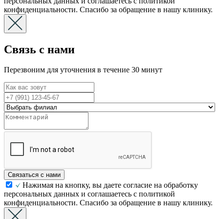
персональных данных и соглашаетесь с политикой
конфиденциальности. Спасибо за обращение в нашу клинику.
Связь с нами
Перезвоним для уточнения в течение 30 минут
Связаться с нами
Нажимая на кнопку, вы даете согласие на обработку
персональных данных и соглашаетесь с политикой
конфиденциальности. Спасибо за обращение в нашу клинику.