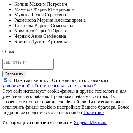
Колиш Максим Петрович
Мамедов Фариз Мубаризович
Мухина Юлия Сергеевна
Рахманова Марина Александровна
Таранова Карина Семеновна
Хаванцев Сергей Юрьевич
Черных Анна Семёновна
Эвинян Лусине Артоевна
Отзыв
Отправить
Нажимая кнопку «Отправить», я соглашаюсь с
условиями обработки персональных данных*
Этот сайт использует cookie-файлы и другие технологии для
улучшения его работы. Продолжая работу с сайтом, Вы
разрешаете использование cookie-файлов. Вы всегда можете
отключить файлы cookie в настройках Вашего браузера. Более
подробные сведения смотрите в нашей
Политике
Информация собирается сервисом
Яндекс Метрика