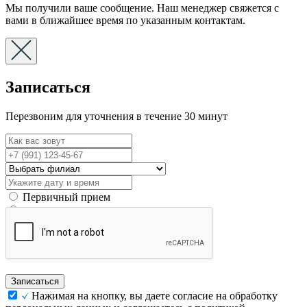
Мы получили ваше сообщение. Наш менеджер свяжется с
вами в ближайшее время по указанным контактам.
Записаться
Перезвоним для уточнения в течение 30 минут
Первичный прием
Вторичный прием
Записаться
Нажимая на кнопку, вы даете согласие на обработку