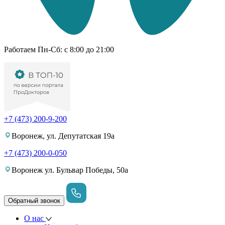
Работаем Пн-Cб: с 8:00 до 21:00
+7 (473) 200-9-200
Воронеж, ул. Депутатская 19а
+7 (473) 200-0-050
Воронеж ул. Бульвар Победы, 50а
Обратный звонок
О нас