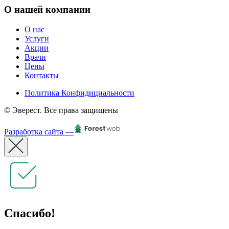
О нашей компании
О нас
Услуги
Акции
Врачи
Цены
Контакты
Политика Конфидициальности
© Эверест. Все права защищены
Разработка сайта —
Спасибо!