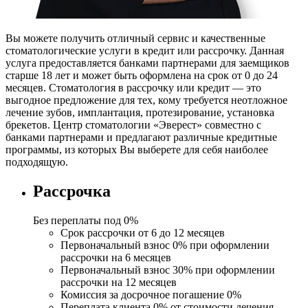
Вы можете получить отличный сервис и качественные
стоматологические услуги в кредит или рассрочку. Данная
услуга предоставляется банками партнерами для заемщиков
старше 18 лет и может быть оформлена на срок от 0 до 24
месяцев. Стоматология в рассрочку или кредит — это
выгодное предложение для тех, кому требуется неотложное
лечение зубов, имплантация, протезирование, установка
брекетов. Центр стоматологии «Эверест» совместно с
банками партнерами и предлагают различные кредитные
программы, из которых Вы выберете для себя наиболее
подходящую.
Рассрочка
Без переплаты под 0%
Срок рассрочки
от 6 до 12 месяцев
Первоначальный взнос
0% при оформлении
рассрочки на 6 месяцев
Первоначальный взнос
30% при оформлении
рассрочки на 12 месяцев
Комиссия за
досрочное погашение 0%
Переплата клиента
0% от стоимости лечения