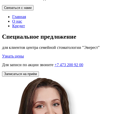
Связаться с нами
Главная
О нас
Кредит
Специальное предложение
для клиентов центра семейной стоматологии "Эверест"
Узнать цены
Для записи по акции звоните
+7 473 200 92 00
Записаться на приём