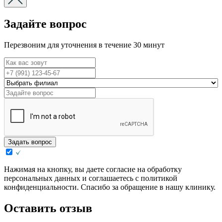
Задайте вопрос
Перезвоним для уточнения в течение 30 минут
Задать вопрос
Нажимая на кнопку, вы даете согласие на обработку
персональных данных и соглашаетесь с политикой
конфиденциальности. Спасибо за обращение в нашу клинику.
Оставить отзыв