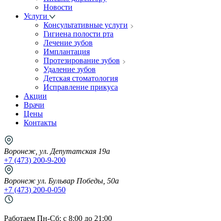
Новости
Услуги
Консультативные услуги
Гигиена полости рта
Лечение зубов
Имплантация
Протезирование зубов
Удаление зубов
Детская стоматология
Исправление прикуса
Акции
Врачи
Цены
Контакты
Воронеж, ул. Депутатская 19а
+7 (473) 200-9-200
Воронеж ул. Бульвар Победы, 50а
+7 (473) 200-0-050
Работаем Пн-Cб: с 8:00 до 21:00