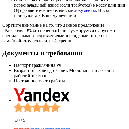
первоначальный взнос
(если требуется) в кассу клиники.
Оформляете все необходимые
документы
. И мы
приступаем к Вашему лечению
Обратите внимание на то, что данное предложение
«Рассрочка 0% без переплат!»
не суммируется с другими
специальными предложениями и скидками от центра
семейной стоматологии
«Эверест»
.
Документы и требования
Паспорт гражданина РФ
Возраст от 18 лет до 75 лет. Мобильный телефон и
рабочий телефон
Постоянное место работы
5.0
/ 5