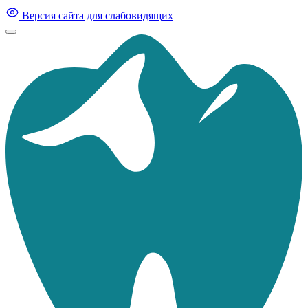
Версия сайта для слабовидящих