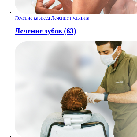
Лечение кариеса
Лечение пульпита
Лечение зубов
(63)