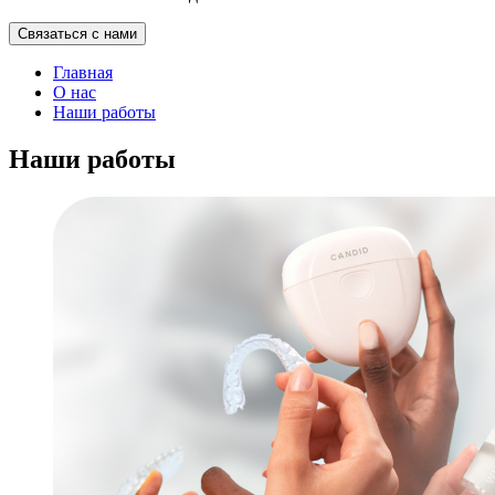
Связаться с нами
Главная
О нас
Наши работы
Наши работы