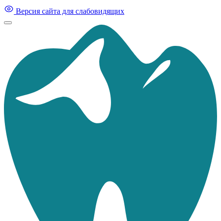
Версия сайта для слабовидящих