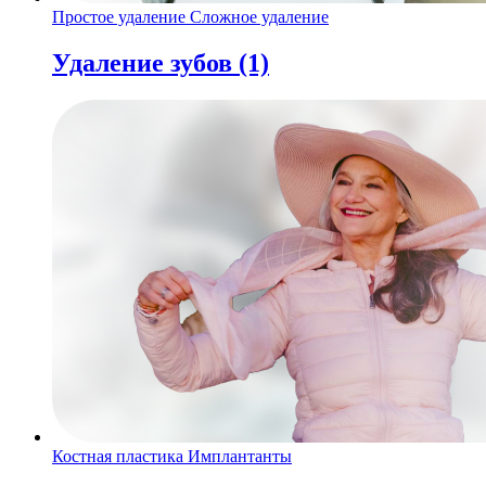
Простое удаление
Сложное удаление
Удаление зубов
(1)
Костная пластика
Имплантанты