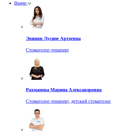
Врачи
Эвинян Лусине Артоевна
Стоматолог-терапевт
Рахманова Марина Александровна
Стоматолог-терапевт, детский стоматолог