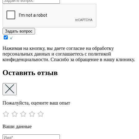
Задать вопрос
Нажимая на кнопку, вы даете согласие на обработку
персональных данных и соглашаетесь с политикой
конфиденциальности. Спасибо за обращение в нашу клинику.
Оставить отзыв
Пожалуйста, оцените ваш опыт
Ваши данные