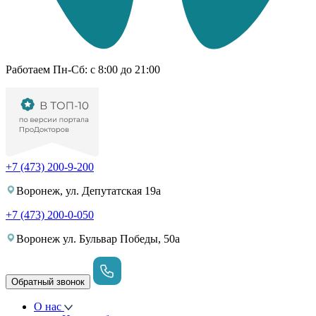
Работаем Пн-Cб: с 8:00 до 21:00
+7 (473) 200-9-200
Воронеж, ул. Депутатская 19а
+7 (473) 200-0-050
Воронеж ул. Бульвар Победы, 50а
Обратный звонок
О нас