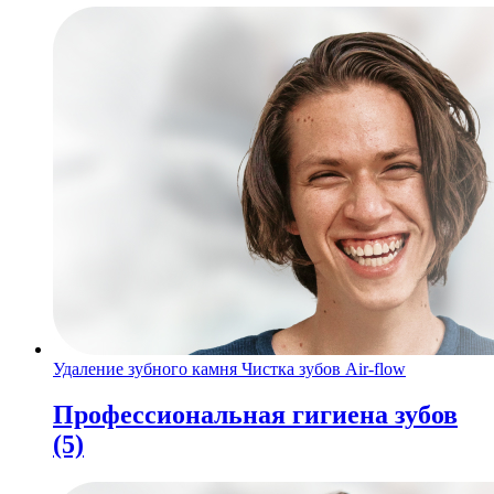
Удаление зубного камня
Чистка зубов Air-flow
Профессиональная гигиена зубов
(5)