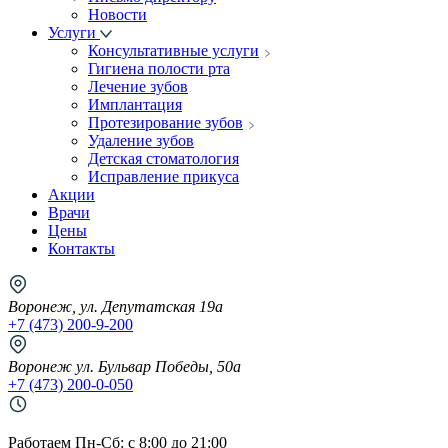
Новости
Услуги
Консультативные услуги
Гигиена полости рта
Лечение зубов
Имплантация
Протезирование зубов
Удаление зубов
Детская стоматология
Исправление прикуса
Акции
Врачи
Цены
Контакты
Воронеж, ул. Депутатская 19а
+7 (473) 200-9-200
Воронеж ул. Бульвар Победы, 50а
+7 (473) 200-0-050
Работаем Пн-Cб: с 8:00 до 21:00