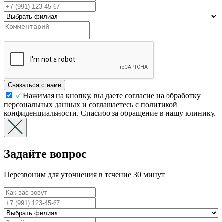
Связаться с нами
Нажимая на кнопку, вы даете согласие на обработку
персональных данных и соглашаетесь с политикой
конфиденциальности. Спасибо за обращение в нашу клинику.
Задайте вопрос
Перезвоним для уточнения в течение 30 минут