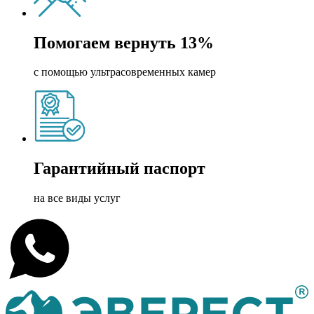
Помогаем вернуть 13%
с помощью ультрасовременных камер
Гарантийный паспорт
на все виды услуг