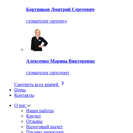
Бортников Дмитрий Сергеевич
стоматолог-ортопед
Алексенко Марина Викторовна
стоматолог-ортодонт
Смотреть всех врачей
Цены
Контакты
О нас
Наши работы
Кредит
Отзывы
Налоговый вычет
Письмо директору