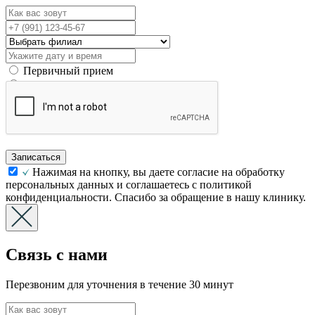
Первичный прием
Вторичный прием
Записаться
Нажимая на кнопку, вы даете согласие на обработку
персональных данных и соглашаетесь с политикой
конфиденциальности. Спасибо за обращение в нашу клинику.
Связь с нами
Перезвоним для уточнения в течение 30 минут