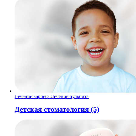
Лечение кариеса
Лечение пульпита
Детская стоматология
(5)