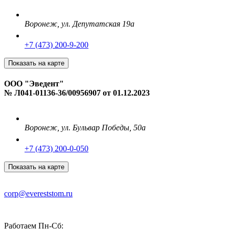
Воронеж
,
ул. Депутатская 19а
+7 (473) 200-9-200
Показать на карте
ООО "Эведент"
№ Л041-01136-36/00956907 от 01.12.2023
Воронеж
,
ул. Бульвар Победы, 50а
+7 (473) 200-0-050
Показать на карте
corp@evereststom.ru
Работаем Пн-Cб: