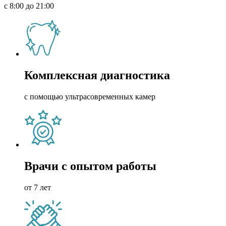
с 8:00 до 21:00
Комплексная диагностика
с помощью ультрасовременных камер
Врачи с опытом работы
от 7 лет