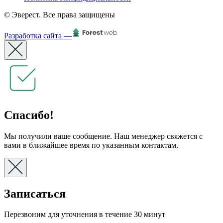
© Эверест. Все права защищены
Разработка сайта —
Спасибо!
Мы получили ваше сообщение. Наш менеджер свяжется с
вами в ближайшее время по указанным контактам.
Записаться
Перезвоним для уточнения в течение 30 минут