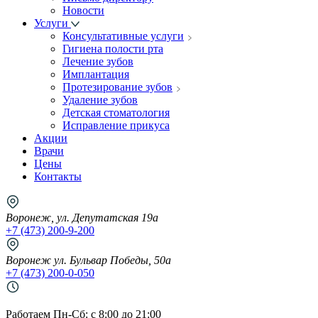
Новости
Услуги
Консультативные услуги
Гигиена полости рта
Лечение зубов
Имплантация
Протезирование зубов
Удаление зубов
Детская стоматология
Исправление прикуса
Акции
Врачи
Цены
Контакты
Воронеж, ул. Депутатская 19а
+7 (473) 200-9-200
Воронеж ул. Бульвар Победы, 50а
+7 (473) 200-0-050
Работаем Пн-Cб: с 8:00 до 21:00