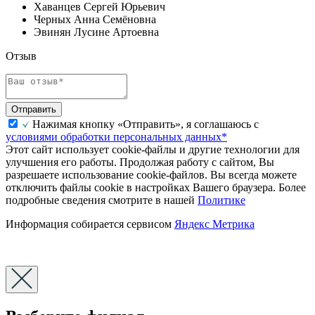
Хаванцев Сергей Юрьевич
Черных Анна Семёновна
Эвинян Лусине Артоевна
Отзыв
Отправить
Нажимая кнопку «Отправить», я соглашаюсь с
условиями обработки персональных данных*
Этот сайт использует cookie-файлы и другие технологии для
улучшения его работы. Продолжая работу с сайтом, Вы
разрешаете использование cookie-файлов. Вы всегда можете
отключить файлы cookie в настройках Вашего браузера. Более
подробные сведения смотрите в нашей
Политике
Информация собирается сервисом
Яндекс Метрика