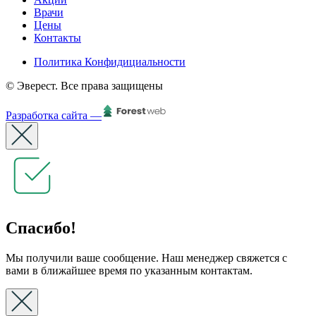
Врачи
Цены
Контакты
Политика Конфидициальности
© Эверест. Все права защищены
Разработка сайта —
Спасибо!
Мы получили ваше сообщение. Наш менеджер свяжется с
вами в ближайшее время по указанным контактам.