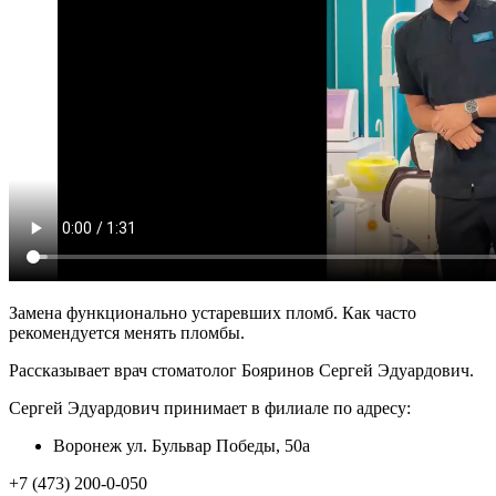
Замена функционально устаревших пломб. Как часто
рекомендуется менять пломбы.
Рассказывает врач стоматолог Бояринов Сергей Эдуардович.
Сергей Эдуардович принимает в филиале по адресу:
Воронеж ул. Бульвар Победы, 50а
+7 (473) 200-0-050