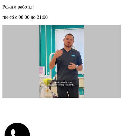
Режим работы:
пн-сб с 08:00 до 21:00