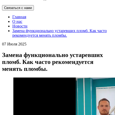
Связаться с нами
Главная
О нас
Новости
Замена функционально устаревших пломб. Как часто
рекомендуется менять пломбы.
07 Июля 2025
Замена функционально устаревших
пломб. Как часто рекомендуется
менять пломбы.