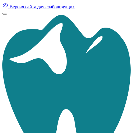
Версия сайта для слабовидящих