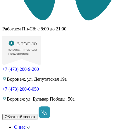
Работаем Пн-Cб: с 8:00 до 21:00
+7 (473) 200-9-200
Воронеж, ул. Депутатская 19а
+7 (473) 200-0-050
Воронеж ул. Бульвар Победы, 50а
Обратный звонок
О нас