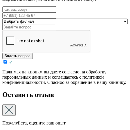
Задать вопрос
Нажимая на кнопку, вы даете согласие на обработку
персональных данных и соглашаетесь с политикой
конфиденциальности. Спасибо за обращение в нашу клинику.
Оставить отзыв
Пожалуйста, оцените ваш опыт