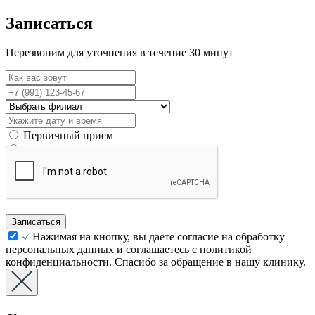
Записаться
Перезвоним для уточнения в течение 30 минут
Первичный прием
Вторичный прием
Записаться
Нажимая на кнопку, вы даете согласие на обработку
персональных данных и соглашаетесь с политикой
конфиденциальности. Спасибо за обращение в нашу клинику.