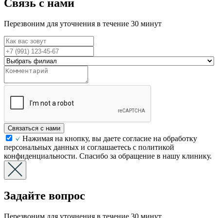
Связь с нами
Перезвоним для уточнения в течение 30 минут
Связаться с нами
Нажимая на кнопку, вы даете согласие на обработку
персональных данных и соглашаетесь с политикой
конфиденциальности. Спасибо за обращение в нашу клинику.
Задайте вопрос
Перезвоним для уточнения в течение 30 минут