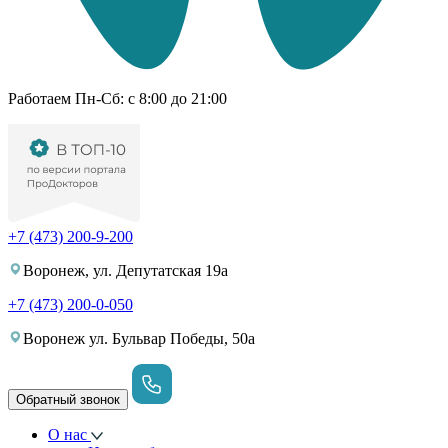
Работаем Пн-Cб: с 8:00 до 21:00
+7 (473) 200-9-200
Воронеж, ул. Депутатская 19а
+7 (473) 200-0-050
Воронеж ул. Бульвар Победы, 50а
Обратный звонок
О нас