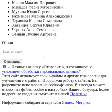
Колиш Максим Петрович
Мамедов Фариз Мубаризович
Мухина Юлия Сергеевна
Рахманова Марина Александровна
Таранова Карина Семеновна
Хаванцев Сергей Юрьевич
Черных Анна Семёновна
Эвинян Лусине Артоевна
Отзыв
Отправить
Нажимая кнопку «Отправить», я соглашаюсь с
условиями обработки персональных данных*
Этот сайт использует cookie-файлы и другие технологии для
улучшения его работы. Продолжая работу с сайтом, Вы
разрешаете использование cookie-файлов. Вы всегда можете
отключить файлы cookie в настройках Вашего браузера. Более
подробные сведения смотрите в нашей
Политике
Информация собирается сервисом
Яндекс Метрика