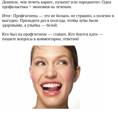
Дешевле, чем лечить кариес, пульпит или пародонтит. Одна
профилактика = экономия на лечении.
Итог: Профгигиена — это не больно, не страшно, а полезно и
выгодно. Приходите раз в полгода, чтобы зубы были
здоровыми, а улыбка — белой.
Кто был на профгигиене — ставьте. Кто боится идти —
пишите вопросы в комментарии, ответим!