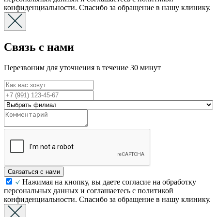
конфиденциальности. Спасибо за обращение в нашу клинику.
Связь с нами
Перезвоним для уточнения в течение 30 минут
Связаться с нами
Нажимая на кнопку, вы даете согласие на обработку
персональных данных и соглашаетесь с политикой
конфиденциальности. Спасибо за обращение в нашу клинику.