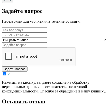
Задайте вопрос
Перезвоним для уточнения в течение 30 минут
Задать вопрос
Нажимая на кнопку, вы даете согласие на обработку
персональных данных и соглашаетесь с политикой
конфиденциальности. Спасибо за обращение в нашу клинику.
Оставить отзыв