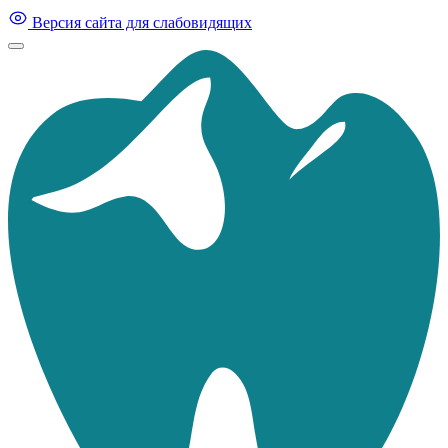
Версия сайта для слабовидящих