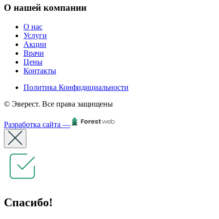
О нашей компании
О нас
Услуги
Акции
Врачи
Цены
Контакты
Политика Конфидициальности
© Эверест. Все права защищены
Разработка сайта —
Спасибо!