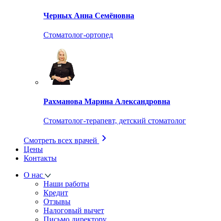
Черных Анна Семёновна
Стоматолог-ортопед
Рахманова Марина Александровна
Стоматолог-терапевт, детский стоматолог
Смотреть всех врачей
Цены
Контакты
О нас
Наши работы
Кредит
Отзывы
Налоговый вычет
Письмо директору