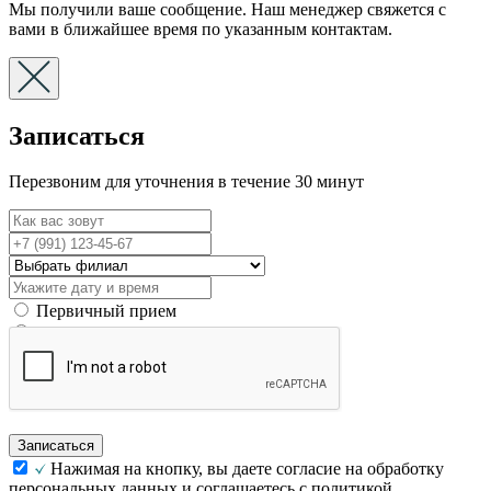
Мы получили ваше сообщение. Наш менеджер свяжется с
вами в ближайшее время по указанным контактам.
Записаться
Перезвоним для уточнения в течение 30 минут
Первичный прием
Вторичный прием
Записаться
Нажимая на кнопку, вы даете согласие на обработку
персональных данных и соглашаетесь с политикой