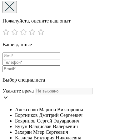
Пожалуйста, оцените ваш опыт
Ваши данные
Выбор специалиста
Укажите врача
Алексенко Марина Викторовна
Бортников Дмитрий Сергеевич
Бояринов Сергей Эдуардович
Бузун Владислав Валерьевич
Захарян Мгер Сергеевич
Казиева Виктория Николаевна