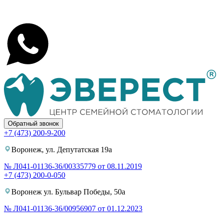
Обратный звонок
+7 (473) 200-9-200
Воронеж, ул. Депутатская 19а
№ Л041-01136-36/00335779 от 08.11.2019
+7 (473) 200-0-050
Воронеж ул. Бульвар Победы, 50а
№ Л041-01136-36/00956907 от 01.12.2023