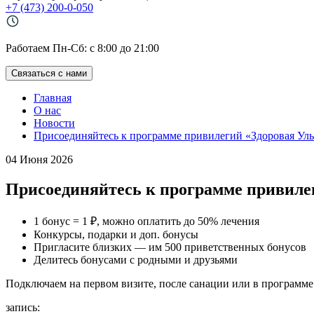
+7 (473) 200-0-050
Работаем Пн-Cб: с 8:00 до 21:00
Связаться с нами
Главная
О нас
Новости
Присоединяйтесь к программе привилегий «Здоровая Ул
04 Июня 2026
Присоединяйтесь к программе привиле
1 бонус = 1 ₽, можно оплатить до 50% лечения
Конкурсы, подарки и доп. бонусы
Пригласите близких — им 500 приветственных бонусов
Делитесь бонусами с родными и друзьями
Подключаем на первом визите, после санации или в программе
запись: