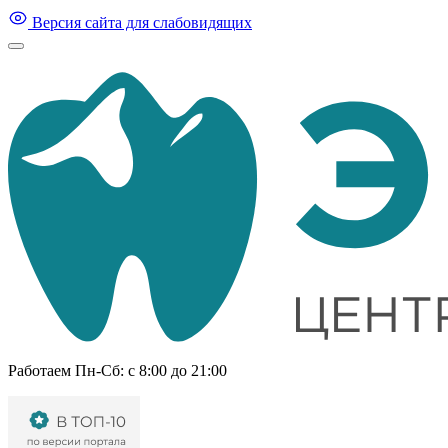
Версия сайта для слабовидящих
Работаем Пн-Cб: с 8:00 до 21:00