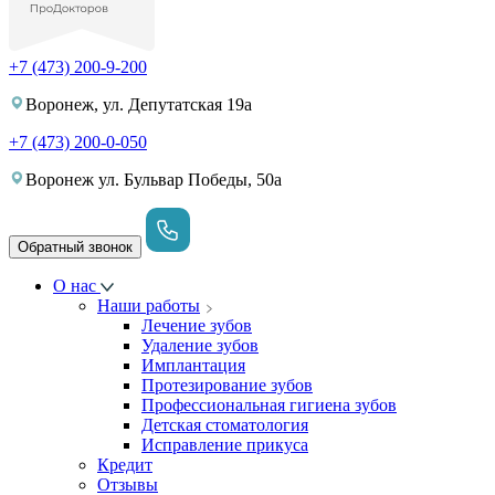
+7 (473) 200-9-200
Воронеж, ул. Депутатская 19а
+7 (473) 200-0-050
Воронеж ул. Бульвар Победы, 50а
Обратный звонок
О нас
Наши работы
Лечение зубов
Удаление зубов
Имплантация
Протезирование зубов
Профессиональная гигиена зубов
Детская стоматология
Исправление прикуса
Кредит
Отзывы