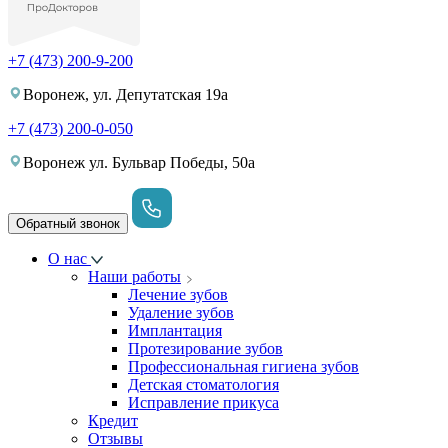
+7 (473) 200-9-200
Воронеж, ул. Депутатская 19а
+7 (473) 200-0-050
Воронеж ул. Бульвар Победы, 50а
Обратный звонок
О нас
Наши работы
Лечение зубов
Удаление зубов
Имплантация
Протезирование зубов
Профессиональная гигиена зубов
Детская стоматология
Исправление прикуса
Кредит
Отзывы