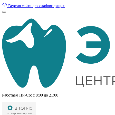
Версия сайта для слабовидящих
Работаем Пн-Cб: с 8:00 до 21:00