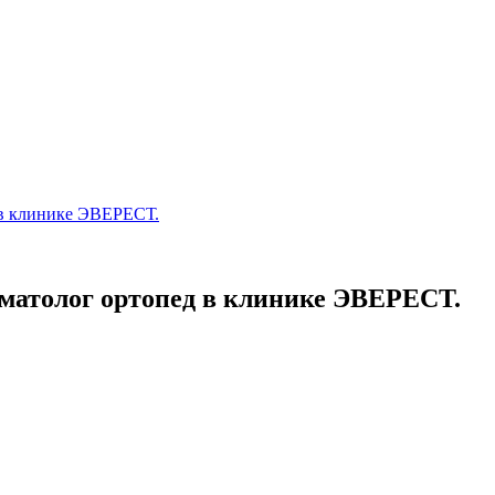
 в клинике ЭВЕРЕСТ.
оматолог ортопед в клинике ЭВЕРЕСТ.