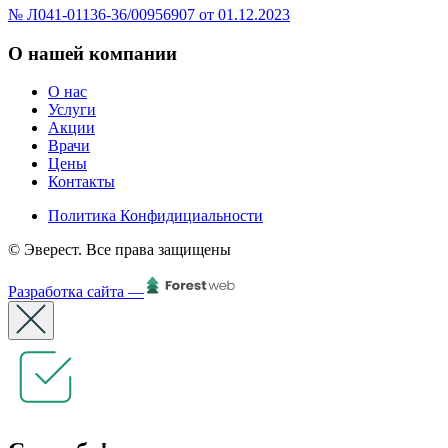
№ Л041-01136-36/00956907 от 01.12.2023
О нашей компании
О нас
Услуги
Акции
Врачи
Цены
Контакты
Политика Конфидициальности
© Эверест. Все права защищены
Разработка сайта —