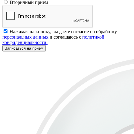
Вторичный прием
Нажимая на кнопку, вы даете согласие на обработку
персональных данных
и соглашаюсь с
политикой
конфиденциальности.
Записаться на прием