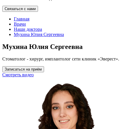
Связаться с нами
Главная
Врачи
Наши доктора
Мухина Юлия Сергеевна
Мухина Юлия Сергеевна
Стоматолог - хирург, имплантолог сети клиник «Эверест».
Записаться на приём
Смотреть видео