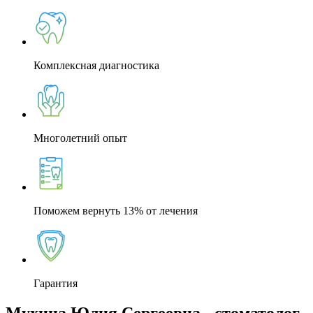
Комплексная диагностика
Многолетний опыт
Поможем вернуть 13% от лечения
Гарантия