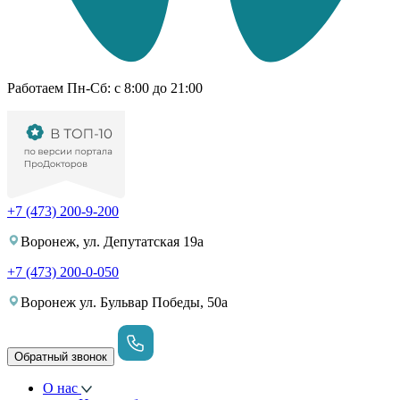
Работаем Пн-Cб: с 8:00 до 21:00
+7 (473) 200-9-200
Воронеж, ул. Депутатская 19а
+7 (473) 200-0-050
Воронеж ул. Бульвар Победы, 50а
Обратный звонок
О нас