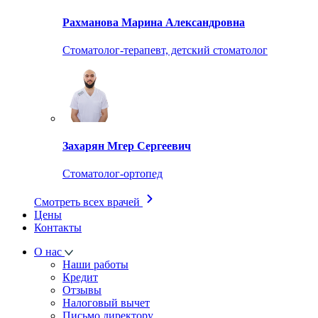
Рахманова Марина Александровна
Стоматолог-терапевт, детский стоматолог
Захарян Мгер Сергеевич
Стоматолог-ортопед
Смотреть всех врачей
Цены
Контакты
О нас
Наши работы
Кредит
Отзывы
Налоговый вычет
Письмо директору