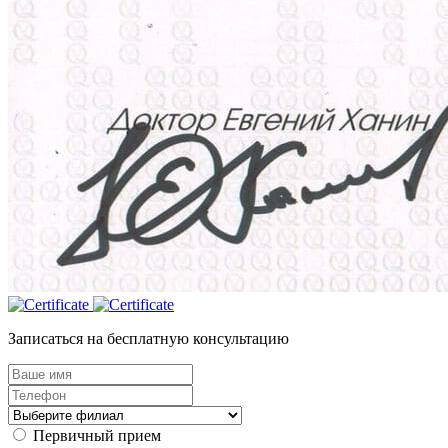
Записаться на бесплатную консультацию
Первичный прием