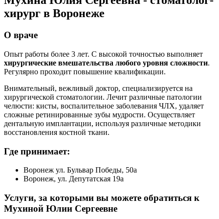
Мухина Юлия Сергеевна
- стоматолог-
хирург в Воронеже
О враче
Опыт работы более 3 лет. С высокой точностью выполняет
хирургические вмешательства любого уровня сложности
.
Регулярно проходит повышение квалификации.
Внимательный, вежливый доктор, специализируется на
хирургической стоматологии. Лечит различные патологии
челюсти: кисты, воспалительное заболевания ЧЛХ, удаляет
сложные ретинированные зубы мудрости. Осуществляет
дентальную имплантации, используя различные методики
восстановления костной ткани.
Где принимает:
Воронеж ул. Бульвар Победы, 50а
Воронеж, ул. Депутатская 19а
Услуги, за которыми вы можете обратиться к
Мухиной Юлии Сергеевне