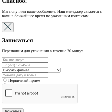
Спасибо!
Мы получили ваше сообщение. Наш менеджер свяжется с
вами в ближайшее время по указанным контактам.
Записаться
Перезвоним для уточнения в течение 30 минут
Первичный прием
Вторичный прием
Записаться