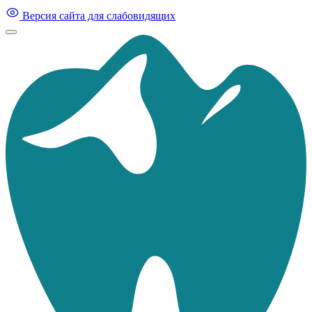
Версия сайта для слабовидящих