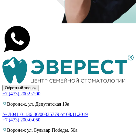
Обратный звонок
+7 (473) 200-9-200
Воронеж, ул. Депутатская 19а
№ Л041-01136-36/00335779 от 08.11.2019
+7 (473) 200-0-050
Воронеж ул. Бульвар Победы, 50а