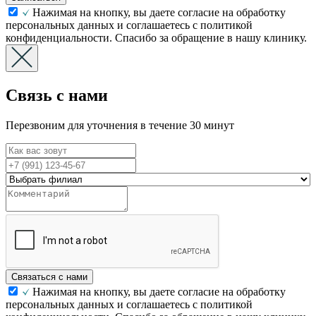
Нажимая на кнопку, вы даете согласие на обработку
персональных данных и соглашаетесь с политикой
конфиденциальности. Спасибо за обращение в нашу клинику.
Связь с нами
Перезвоним для уточнения в течение 30 минут
Связаться с нами
Нажимая на кнопку, вы даете согласие на обработку
персональных данных и соглашаетесь с политикой