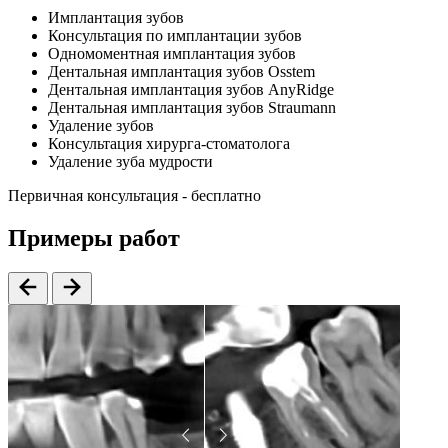
Имплантация зубов
Консультация по имплантации зубов
Одномоментная имплантация зубов
Дентальная имплантация зубов Osstem
Дентальная имплантация зубов AnyRidge
Дентальная имплантация зубов Straumann
Удаление зубов
Консультация хирурга-стоматолога
Удаление зуба мудрости
Первичная консультация - бесплатно
Примеры работ