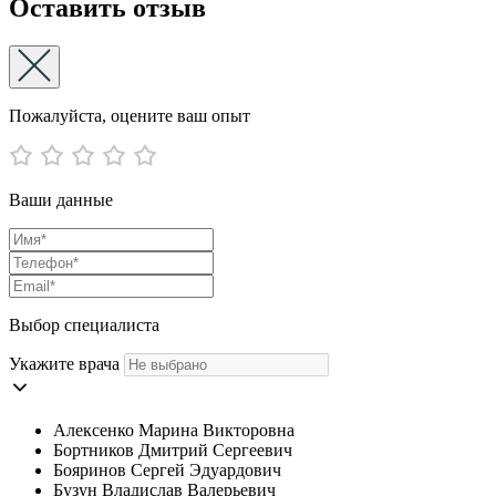
Оставить отзыв
Пожалуйста, оцените ваш опыт
Ваши данные
Выбор специалиста
Укажите врача
Алексенко Марина Викторовна
Бортников Дмитрий Сергеевич
Бояринов Сергей Эдуардович
Бузун Владислав Валерьевич