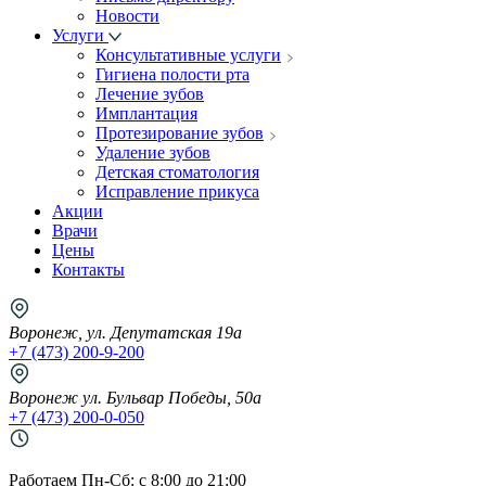
Новости
Услуги
Консультативные услуги
Гигиена полости рта
Лечение зубов
Имплантация
Протезирование зубов
Удаление зубов
Детская стоматология
Исправление прикуса
Акции
Врачи
Цены
Контакты
Воронеж, ул. Депутатская 19а
+7 (473) 200-9-200
Воронеж ул. Бульвар Победы, 50а
+7 (473) 200-0-050
Работаем Пн-Cб: с 8:00 до 21:00