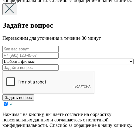
конфиденциальности. Спасибо за обращение в нашу клинику.
Задайте вопрос
Перезвоним для уточнения в течение 30 минут
Задать вопрос
Нажимая на кнопку, вы даете согласие на обработку
персональных данных и соглашаетесь с политикой
конфиденциальности. Спасибо за обращение в нашу клинику.