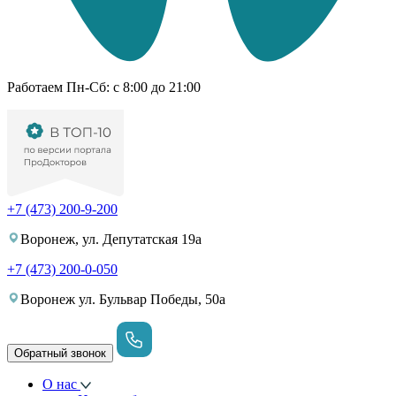
Работаем Пн-Cб: с 8:00 до 21:00
+7 (473) 200-9-200
Воронеж, ул. Депутатская 19а
+7 (473) 200-0-050
Воронеж ул. Бульвар Победы, 50а
Обратный звонок
О нас