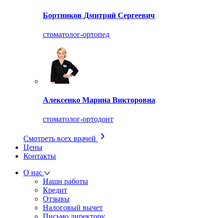
Бортников Дмитрий Сергеевич
стоматолог-ортопед
Алексенко Марина Викторовна
стоматолог-ортодонт
Смотреть всех врачей
Цены
Контакты
О нас
Наши работы
Кредит
Отзывы
Налоговый вычет
Письмо директору