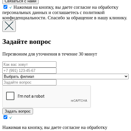
Связаться с нами
Нажимая на кнопку, вы даете согласие на обработку
персональных данных и соглашаетесь с политикой
конфиденциальности. Спасибо за обращение в нашу клинику.
Задайте вопрос
Перезвоним для уточнения в течение 30 минут
Задать вопрос
Нажимая на кнопку, вы даете согласие на обработку