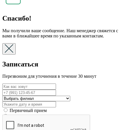
Спасибо!
Мы получили ваше сообщение. Наш менеджер свяжется с
вами в ближайшее время по указанным контактам.
Записаться
Перезвоним для уточнения в течение 30 минут
Первичный прием
Вторичный прием