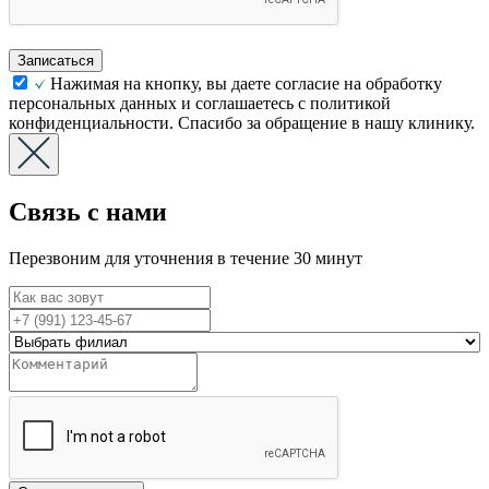
Записаться
Нажимая на кнопку, вы даете согласие на обработку
персональных данных и соглашаетесь с политикой
конфиденциальности. Спасибо за обращение в нашу клинику.
Связь с нами
Перезвоним для уточнения в течение 30 минут