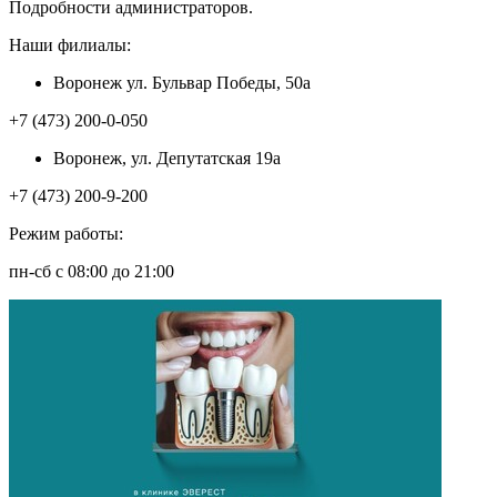
Подробности администраторов.
Наши филиалы:
Воронеж ул. Бульвар Победы, 50а
+7 (473) 200-0-050
Воронеж, ул. Депутатская 19а
+7 (473) 200-9-200
Режим работы:
пн-сб с 08:00 до 21:00