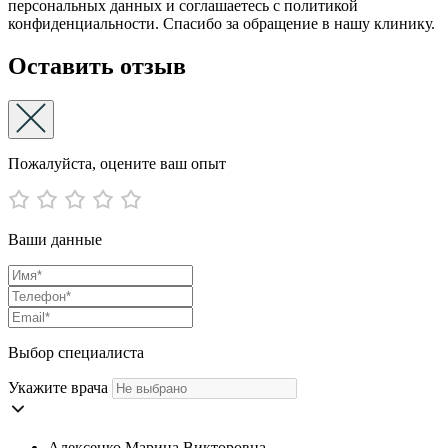
персональных данных и соглашаетесь с политикой
конфиденциальности. Спасибо за обращение в нашу клинику.
Оставить отзыв
Пожалуйста, оцените ваш опыт
Ваши данные
Выбор специалиста
Укажите врача
Алексенко Марина Викторовна