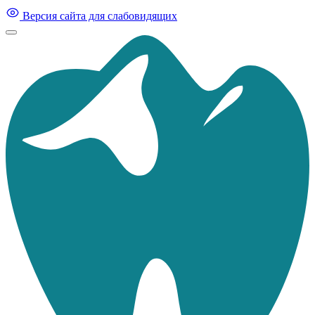
Версия сайта для слабовидящих