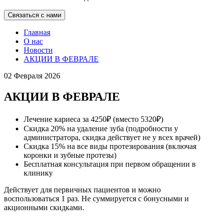
Связаться с нами
Главная
О нас
Новости
АКЦИИ В ФЕВРАЛЕ
02 Февраля 2026
АКЦИИ В ФЕВРАЛЕ
Лечение кариеса за 4250₽ (вместо 5320₽)
Скидка 20% на удаление зуба (подробности у
администратора, скидка действует не у всех врачей)
Скидка 15% на все виды протезирования (включая
коронки и зубные протезы)
Бесплатная консультация при первом обращении в
клинику
Действует для первичных пациентов и можно
воспользоваться 1 раз. Не суммируется с бонусными и
акционными скидками.