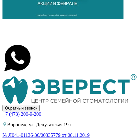
Обратный звонок
+7 (473) 200-9-200
Воронеж, ул. Депутатская 19а
№ Л041-01136-36/00335779 от 08.11.2019