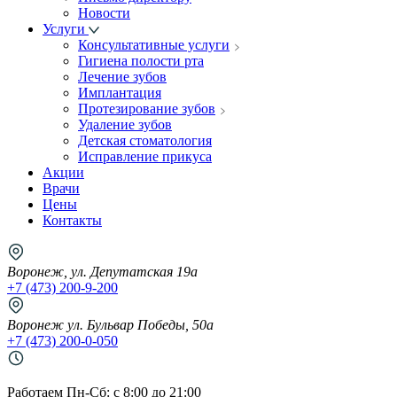
Новости
Услуги
Консультативные услуги
Гигиена полости рта
Лечение зубов
Имплантация
Протезирование зубов
Удаление зубов
Детская стоматология
Исправление прикуса
Акции
Врачи
Цены
Контакты
Воронеж, ул. Депутатская 19а
+7 (473) 200-9-200
Воронеж ул. Бульвар Победы, 50а
+7 (473) 200-0-050
Работаем Пн-Cб: с 8:00 до 21:00