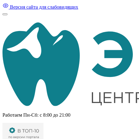
Версия сайта для слабовидящих
Работаем Пн-Cб: с 8:00 до 21:00