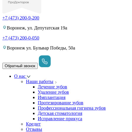
+7 (473) 200-9-200
Воронеж, ул. Депутатская 19а
+7 (473) 200-0-050
Воронеж ул. Бульвар Победы, 50а
Обратный звонок
О нас
Наши работы
Лечение зубов
Удаление зубов
Имплантация
Протезирование зубов
Профессиональная гигиена зубов
Детская стоматология
Исправление прикуса
Кредит
Отзывы