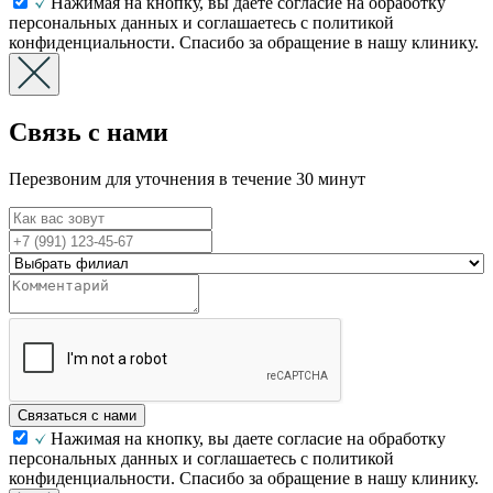
Нажимая на кнопку, вы даете согласие на обработку
персональных данных и соглашаетесь с политикой
конфиденциальности. Спасибо за обращение в нашу клинику.
Связь с нами
Перезвоним для уточнения в течение 30 минут
Связаться с нами
Нажимая на кнопку, вы даете согласие на обработку
персональных данных и соглашаетесь с политикой
конфиденциальности. Спасибо за обращение в нашу клинику.