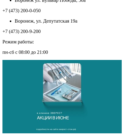
Воронеж ул. Бульвар Победы, 50а
+7 (473) 200-0-050
Воронеж, ул. Депутатская 19а
+7 (473) 200-9-200
Режим работы:
пн-сб с 08:00 до 21:00