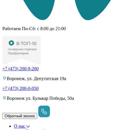
Работаем Пн-Cб: с 8:00 до 21:00
+7 (473) 200-9-200
Воронеж, ул. Депутатская 19а
+7 (473) 200-0-050
Воронеж ул. Бульвар Победы, 50а
Обратный звонок
О нас