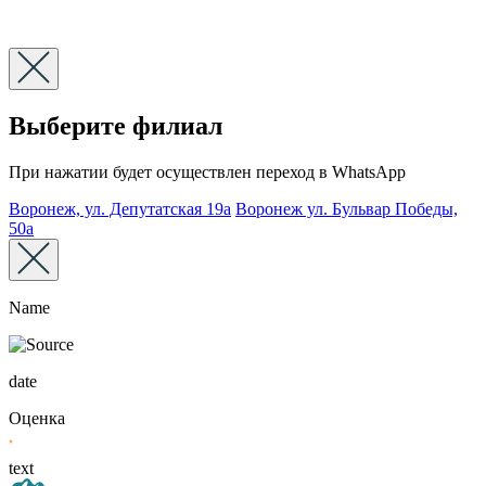
Выберите филиал
При нажатии будет осуществлен переход в WhatsApp
Воронеж, ул. Депутатская 19а
Воронеж ул. Бульвар Победы,
50а
Name
date
Оценка
text