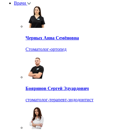
Врачи
Черных Анна Семёновна
Стоматолог-ортопед
Бояринов Сергей Эдуардович
стоматолог-терапевт-эндодонтист