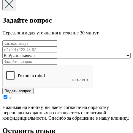
Задайте вопрос
Перезвоним для уточнения в течение 30 минут
Задать вопрос
Нажимая на кнопку, вы даете согласие на обработку
персональных данных и соглашаетесь с политикой
конфиденциальности. Спасибо за обращение в нашу клинику.
Оставить отзыв