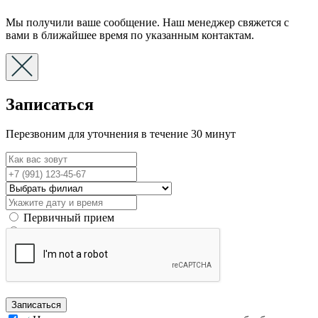
Мы получили ваше сообщение. Наш менеджер свяжется с
вами в ближайшее время по указанным контактам.
Записаться
Перезвоним для уточнения в течение 30 минут
Первичный прием
Вторичный прием
Записаться