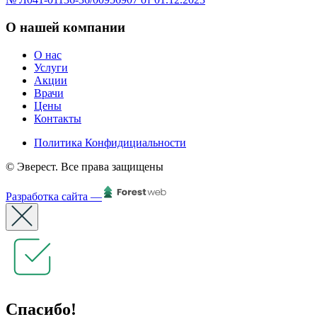
О нашей компании
О нас
Услуги
Акции
Врачи
Цены
Контакты
Политика Конфидициальности
© Эверест. Все права защищены
Разработка сайта —
Спасибо!