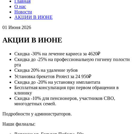
Главная
О нас
Новости
АКЦИИ В ИЮНЕ
01 Июня 2026
АКЦИИ В ИЮНЕ
Скидка -30% на лечение кариеса за 4620₽
Скидка до -25% на профессиональную гигиену полости
рта
Скидка 20% на удаление зубов
Установка брекетов Protect за 24 950₽
Скидка до -20% на установку имплантата
Бесплатная консультация при первом обращении в
клинику
Скидка -10% для пенсионеров, участников СВО,
многодетных семей.
Подробности у администраторов.
Наши филиалы: