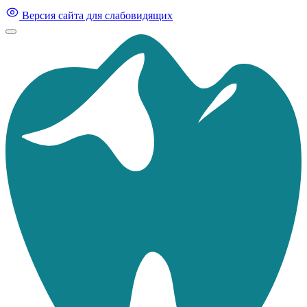
Версия сайта для слабовидящих