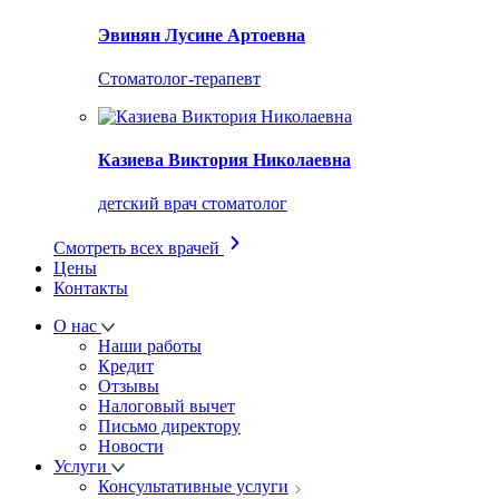
Эвинян Лусине Артоевна
Стоматолог-терапевт
Казиева Виктория Николаевна
детский врач стоматолог
Смотреть всех врачей
Цены
Контакты
О нас
Наши работы
Кредит
Отзывы
Налоговый вычет
Письмо директору
Новости
Услуги
Консультативные услуги