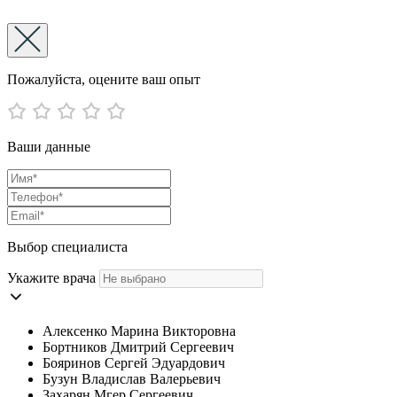
Пожалуйста, оцените ваш опыт
Ваши данные
Выбор специалиста
Укажите врача
Алексенко Марина Викторовна
Бортников Дмитрий Сергеевич
Бояринов Сергей Эдуардович
Бузун Владислав Валерьевич
Захарян Мгер Сергеевич