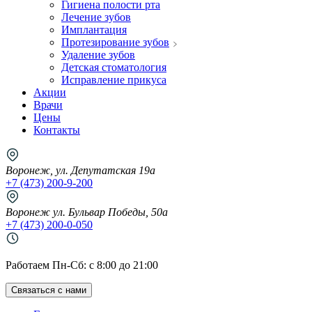
Гигиена полости рта
Лечение зубов
Имплантация
Протезирование зубов
Удаление зубов
Детская стоматология
Исправление прикуса
Акции
Врачи
Цены
Контакты
Воронеж, ул. Депутатская 19а
+7 (473) 200-9-200
Воронеж ул. Бульвар Победы, 50а
+7 (473) 200-0-050
Работаем Пн-Cб: с 8:00 до 21:00
Связаться с нами